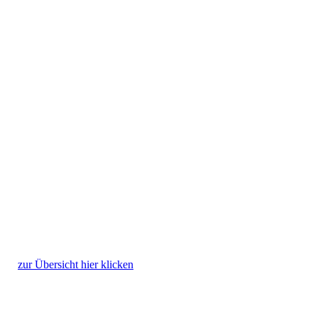
zur Übersicht hier klicken